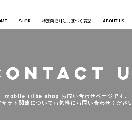
OME
SHOP
特定商取引法に基づく表記
ABOUT US
CONTACt 
mobile tribe shop お問い合わせページです。
​アサラト関連についてお気軽にお問い合わせくださ