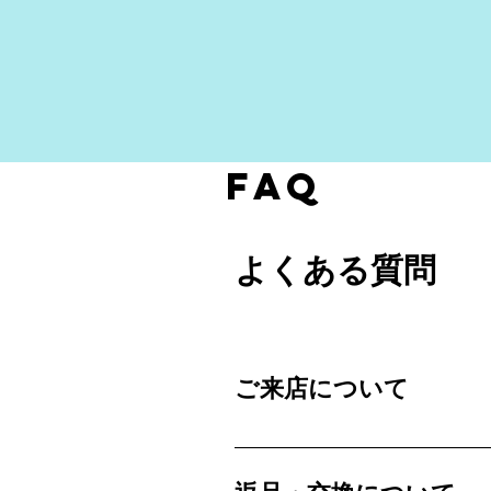
FAQ
よくある質問
ご来店について
当ショップはネットショップの
ぶ事が出来ます。 所用で外出