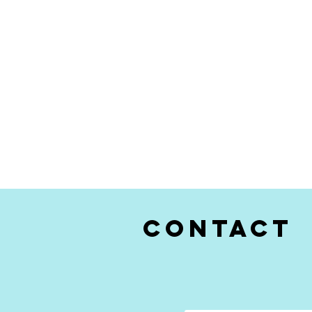
CONTACT