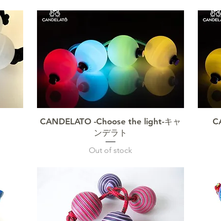
クイックビュー
CANDELATO -Choose the light-キャ
C
ンデラト
Out of stock