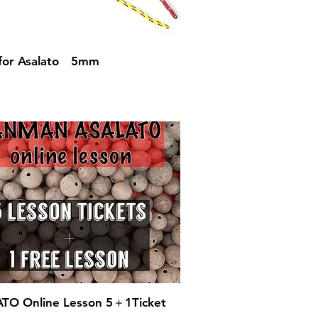
クイックビュー
for Asalato 5mm
クイックビュー
TO Online Lesson 5＋1Ticket