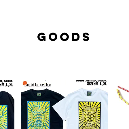
GOODS