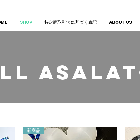
OME
SHOP
特定商取引法に基づく表記
ABOUT US
LL ASALA
新商品