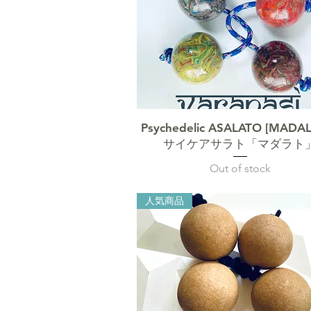
クイックビュー
Psychedelic ASALATO [MADA
サイケアサラト「マダラト
Out of stock
人気商品