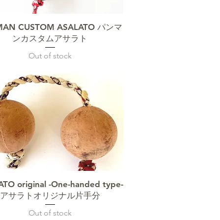
クイックビュー
MAN CUSTOM ASALATO パンマ
ンカスタムアサラト
Out of stock
クイックビュー
TO original -One-handed type-
アサラトオリジナル片手分
Out of stock