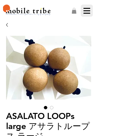
ASALATO LOOPs
large アサラトループ