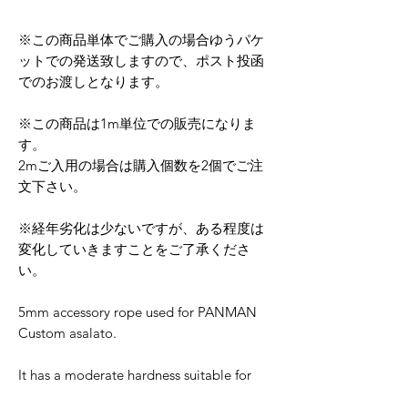
※この商品単体でご購入の場合ゆうパケ
ットでの発送致しますので、ポスト投函
でのお渡しとなります。
※この商品は1m単位での販売になりま
す。
2mご入用の場合は購入個数を2個でご注
文下さい。
※経年劣化は少ないですが、ある程度は
変化していきますことをご了承くださ
い。
5mm accessory rope used for PANMAN
Custom asalato.
It has a moderate hardness suitable for
playing, and is strong enough to