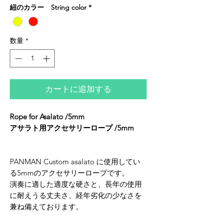
格
紐のカラー String color
*
数量
*
カートに追加する
Rope for Asalato /5mm
アサラト用アクセサリーロープ /5mm
PANMAN Custom asalato に使用してい
る5mmのアクセサリーロープです。
演奏に適した適度な硬さと、長年の使用
に耐えうる丈夫さ、経年劣化の少なさを
兼ね備えております。